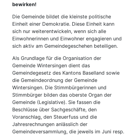
bewirken!
Die Gemeinde bildet die kleinste politische
Einheit einer Demokratie. Diese Einheit kann
sich nur weiterentwickeln, wenn sich alle
Einwohnerinnen und Einwohner engagieren und
sich aktiv am Gemeindegeschehen beteiligen.
Als Grundlage für die Organisation der
Gemeinde Wintersingen dient das
Gemeindegesetz des Kantons Baselland sowie
die Gemeindeordnung der Gemeinde
Wintersingen. Die Stimmbürgerinnen und
Stimmbürger bilden das oberste Organ der
Gemeinde (Legislative). Sie fassen die
Beschlüsse über Sachgeschäfte, den
Voranschlag, den Steuerfuss und die
Jahresrechnungen anlässlich der
Gemeindeversammlung, die jeweils im Juni resp.