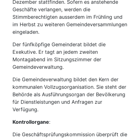
Dezember stattfinden. Sofern es anstehende
Geschäfte verlangen, werden die
Stimmberechtigten ausserdem im Frühling und
im Herbst zu weiteren Gemeindeversammlungen
eingeladen.
Der fünfköpfige Gemeinderat bildet die
Exekutive. Er tagt an jedem zweiten
Montagabend im Sitzungszimmer der
Gemeindeverwaltung.
Die Gemeindeverwaltung bildet den Kern der
kommunalen Vollzugsorganisation. Sie steht der
Behörde als Ausführungsorgan der Bevölkerung
für Dienstleistungen und Anfragen zur
Verfügung.
Kontrollorgane
:
Die Geschäftsprüfungskommission überprüft die