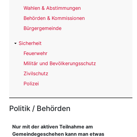
Wahlen & Abstimmungen
Behörden & Kommissionen
Bürgergemeinde
Sicherheit
Feuerwehr
Militär und Bevölkerungsschutz
Zivilschutz
Polizei
Politik / Behörden
Nur mit der aktiven Teilnahme am
Gemeindegeschehen kann man etwas