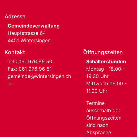
Adresse
Gemeindeverwaltung
Hauptstrasse 64
4451 Wintersingen
Kontakt
Öffnungszeiten
Tel.:
061 976 96 50
Schalterstunden
Fax: 061 976 96 51
Montag 18.00 -
gemeinde@wintersingen.ch
19.30 Uhr
Mittwoch 09.00 -
11.00 Uhr
Termine
ausserhalb der
Öffnungszeiten
sind nach
Absprache