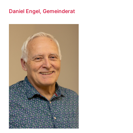
Daniel Engel, Gemeinderat