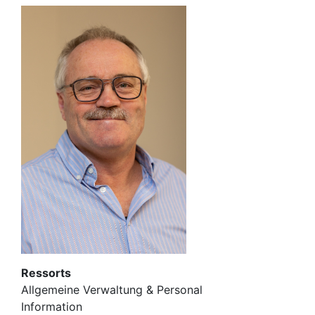
Ressorts
Allgemeine Verwaltung & Personal
Information