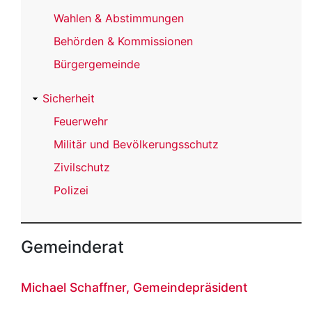
Wahlen & Abstimmungen
Behörden & Kommissionen
Bürgergemeinde
Sicherheit
Feuerwehr
Militär und Bevölkerungsschutz
Zivilschutz
Polizei
Gemeinderat
Michael Schaffner, Gemeindepräsident