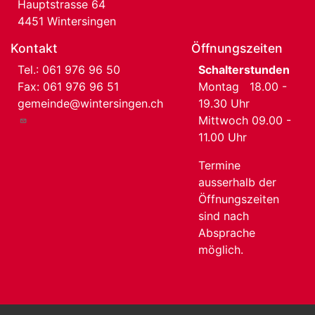
Hauptstrasse 64
4451 Wintersingen
Kontakt
Öffnungszeiten
Tel.:
061 976 96 50
Schalterstunden
Fax: 061 976 96 51
Montag 18.00 -
gemeinde@wintersingen.ch
19.30 Uhr
Mittwoch 09.00 -
11.00 Uhr
Termine
ausserhalb der
Öffnungszeiten
sind nach
Absprache
möglich.
User