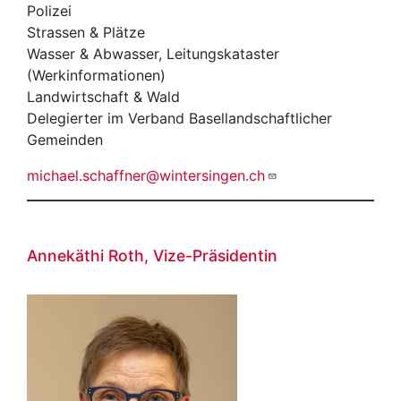
Polizei
Strassen & Plätze
Wasser & Abwasser, Leitungskataster
(Werkinformationen)
Landwirtschaft & Wald
Delegierter im Verband Basellandschaftlicher
Gemeinden
michael.schaffner@wintersingen.ch
Annekäthi Roth, Vize-Präsidentin