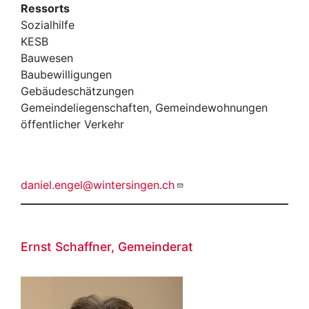
Ressorts
Sozialhilfe
KESB
Bauwesen
Baubewilligungen
Gebäudeschätzungen
Gemeindeliegenschaften, Gemeindewohnungen
öffentlicher Verkehr
daniel.engel@wintersingen.ch
Ernst Schaffner, Gemeinderat