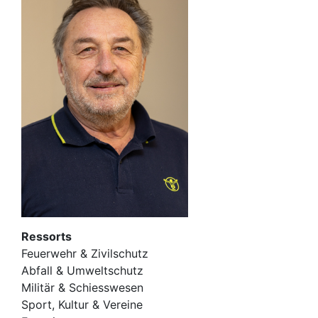
Ressorts
Feuerwehr & Zivilschutz
Abfall & Umweltschutz
Militär & Schiesswesen
Sport, Kultur & Vereine