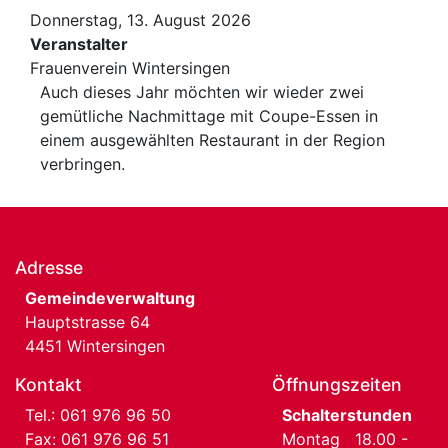
Donnerstag, 13. August 2026
Veranstalter
Frauenverein Wintersingen
Auch dieses Jahr möchten wir wieder zwei
gemütliche Nachmittage mit Coupe-Essen in
einem ausgewählten Restaurant in der Region
verbringen.
Adresse
Gemeindeverwaltung
Hauptstrasse 64
4451 Wintersingen
Kontakt
Öffnungszeiten
Tel.:
061 976 96 50
Schalterstunden
Fax: 061 976 96 51
Montag 18.00 -