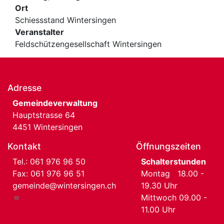
Ort
Schiessstand Wintersingen
Veranstalter
Feldschützengesellschaft Wintersingen
Adresse
Gemeindeverwaltung
Hauptstrasse 64
4451 Wintersingen
Kontakt
Öffnungszeiten
Tel.:
061 976 96 50
Schalterstunden
Fax: 061 976 96 51
Montag 18.00 -
gemeinde@wintersingen.ch
19.30 Uhr
Mittwoch 09.00 -
11.00 Uhr