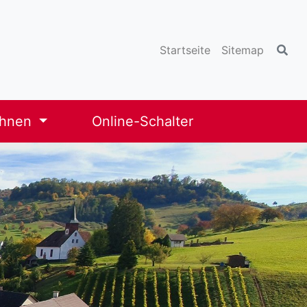
Startseite
Sitemap
ohnen
Online-Schalter