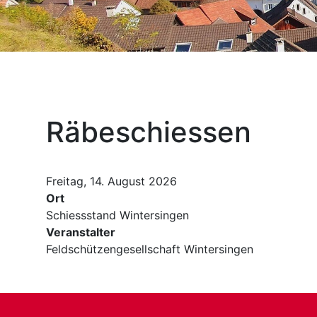
Räbeschiessen
Freitag, 14. August 2026
Ort
Schiessstand Wintersingen
Veranstalter
Feldschützengesellschaft Wintersingen