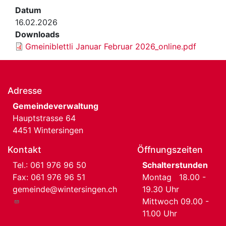
Datum
16.02.2026
Downloads
Gmeiniblettli Januar Februar 2026_online.pdf
Adresse
Gemeindeverwaltung
Hauptstrasse 64
4451 Wintersingen
Kontakt
Öffnungszeiten
Tel.:
061 976 96 50
Schalterstunden
Fax: 061 976 96 51
Montag 18.00 -
gemeinde@wintersingen.ch
19.30 Uhr
Mittwoch 09.00 -
11.00 Uhr