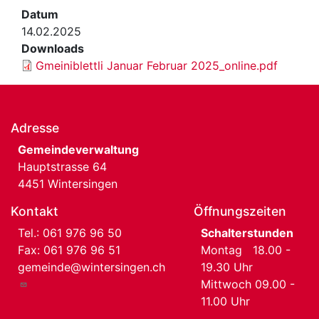
Datum
14.02.2025
Downloads
Gmeiniblettli Januar Februar 2025_online.pdf
Adresse
Gemeindeverwaltung
Hauptstrasse 64
4451 Wintersingen
Kontakt
Öffnungszeiten
Tel.:
061 976 96 50
Schalterstunden
Fax: 061 976 96 51
Montag 18.00 -
gemeinde@wintersingen.ch
19.30 Uhr
Mittwoch 09.00 -
11.00 Uhr