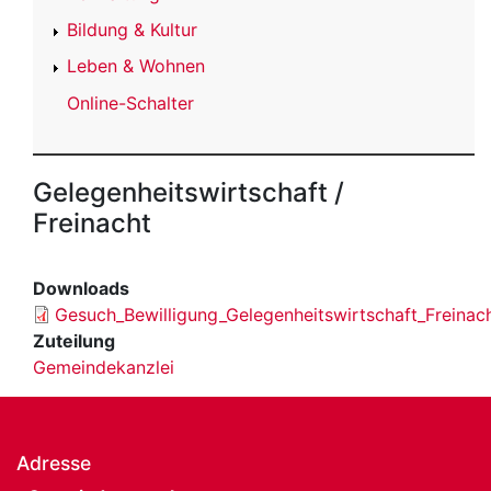
Bildung & Kultur
Leben & Wohnen
Online-Schalter
Gelegenheitswirtschaft /
Freinacht
Downloads
Gesuch_Bewilligung_Gelegenheitswirtschaft_Freinac
Zuteilung
Gemeindekanzlei
Adresse