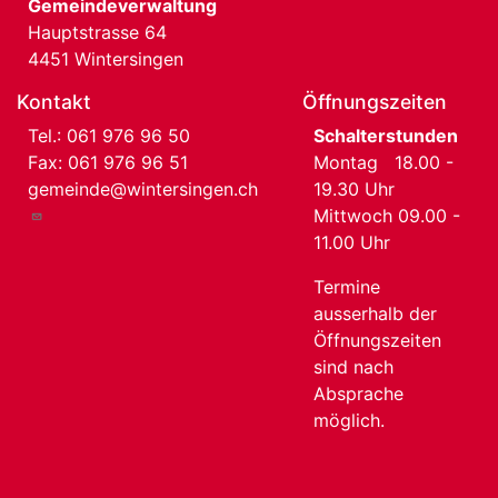
Gemeindeverwaltung
Hauptstrasse 64
4451 Wintersingen
Kontakt
Öffnungszeiten
Tel.:
061 976 96 50
Schalterstunden
Fax: 061 976 96 51
Montag 18.00 -
gemeinde@wintersingen.ch
19.30 Uhr
Mittwoch 09.00 -
11.00 Uhr
Termine
ausserhalb der
Öffnungszeiten
sind nach
Absprache
möglich.