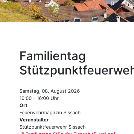
Familientag
Stützpunktfeuerweh
Samstag, 08. August 2026
10:00 - 16:00 Uhr
Ort
Feuerwehrmagazin Sissach
Veranstalter
Stützpunktfeuerwehr Sissach