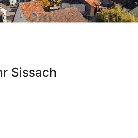
r Sissach