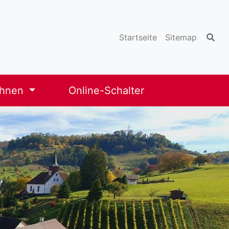
Startseite
Sitemap
ohnen
Online-Schalter