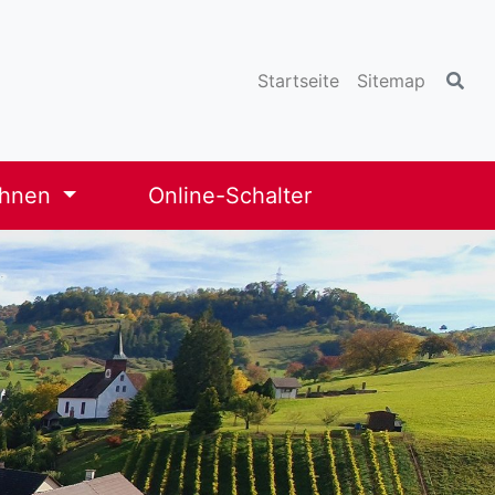
Startseite
Sitemap
ohnen
Online-Schalter