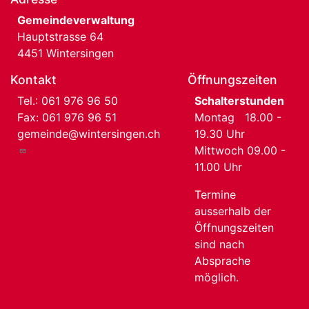
Gemeindeverwaltung
Hauptstrasse 64
4451 Wintersingen
Kontakt
Öffnungszeiten
Tel.:
061 976 96 50
Schalterstunden
Fax: 061 976 96 51
Montag 18.00 -
gemeinde@wintersingen.ch
19.30 Uhr
Mittwoch 09.00 -
11.00 Uhr
Termine
ausserhalb der
Öffnungszeiten
sind nach
Absprache
möglich.