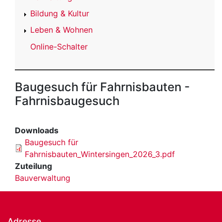
Bildung & Kultur
Leben & Wohnen
Online-Schalter
Baugesuch für Fahrnisbauten -
Fahrnisbaugesuch
Downloads
Baugesuch für
Fahrnisbauten_Wintersingen_2026_3.pdf
Zuteilung
Bauverwaltung
Adresse