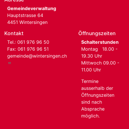
Gemeindeverwaltung
Hauptstrasse 64
4451 Wintersingen
Kontakt
Öffnungszeiten
Tel.:
061 976 96 50
Schalterstunden
Fax: 061 976 96 51
Montag 18.00 -
gemeinde@wintersingen.ch
19.30 Uhr
Mittwoch 09.00 -
11.00 Uhr
Termine
ausserhalb der
Öffnungszeiten
sind nach
Absprache
möglich.