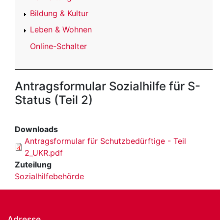
Bildung & Kultur
Leben & Wohnen
Online-Schalter
Antragsformular Sozialhilfe für S-
Status (Teil 2)
Downloads
Antragsformular für Schutzbedürftige - Teil
2_UKR.pdf
Zuteilung
Sozialhilfebehörde
Adresse